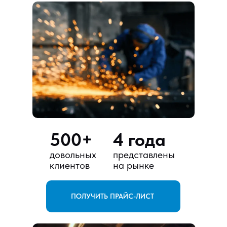
500+
4 года
довольных
представлены
клиентов
на рынке
ПОЛУЧИТЬ ПРАЙС-ЛИСТ