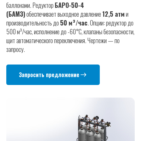
баллонами. Редуктор
БАРО-50-4
(БАМЗ)
обеспечивает выходное давление
12,5 атм
и
производительность до
50 м³/час
. Опции: редуктор до
500 м³/час, исполнение до -60°C, клапаны безопасности,
щит автоматического переключения. Чертежи — по
запросу.
Запросить предложение