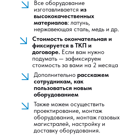
Все оборудование
изготавливается
из
высококачественных
материалов
: латунь,
нержавеющая сталь, медь и др.
Стоимость окончательная и
фиксируется в ТКП и
договоре.
Если вам нужно
подумать — зафиксируем
стоимость за вами на 2 месяца
Дополнительно
расскажем
сотрудникам, как
пользоваться новым
оборудованием
Также можем осуществить
проектирование, монтаж
оборудования, монтаж газовых
магистралей, настройку и
доставку оборудования.