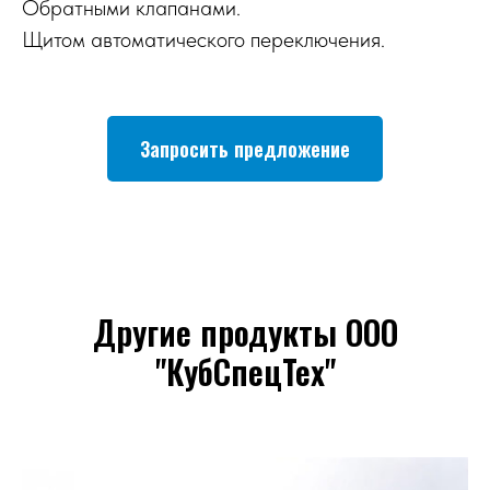
Обратными клапанами.
Щитом автоматического переключения.
Запросить предложение
Другие продукты ООО
"КубСпецТех"