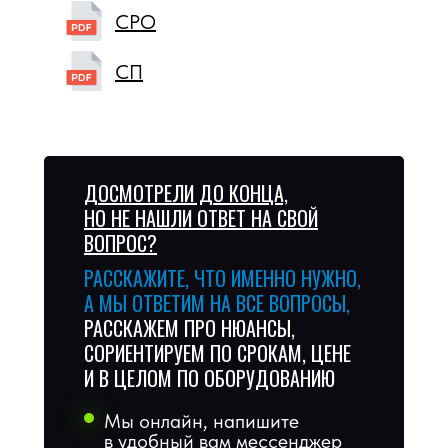
СРО
СП
ДОСМОТРЕЛИ ДО КОНЦА,
НО НЕ НАШЛИ ОТВЕТ НА СВОЙ
ВОПРОС?
РАССКАЖИТЕ, ЧТО ИМЕННО НУЖНО,
А МЫ ОТВЕТИМ НА ВСЕ ВОПРОСЫ,
РАССКАЖЕМ ПРО НЮАНСЫ,
СОРИЕНТИРУЕМ ПО СРОКАМ, ЦЕНЕ
И В ЦЕЛОМ ПО ОБОРУДОВАНИЮ
Мы онлайн, напишите
в удобный вам мессенджер