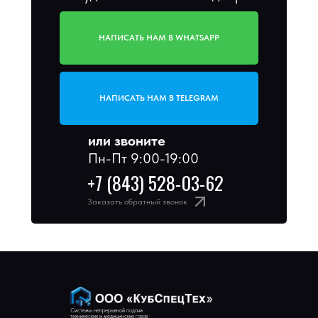
НАПИСАТЬ НАМ В WHATSAPP
НАПИСАТЬ НАМ В TELEGRAM
или звоните
Пн-Пт 9:00-19:00
+7 (843) 528-03-62
Заказать обратный звонок
Системы непрерывной подачи
технических и медицинских газов