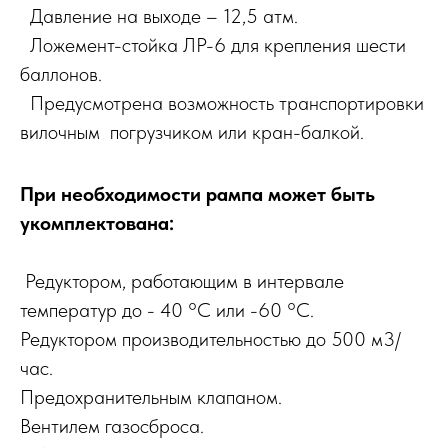
Давление на выходе – 12,5 атм.
Ложемент-стойка ЛР-6 для крепления шести
баллонов.
Предусмотрена возможность транспортировки
вилочным погрузчиком или кран-балкой.
При необходимости рампа может быть
укомплектована:
Редуктором, работающим в интервале
температур до - 40 °С или -60 °С.
Редуктором производительностью до 500 м3/
час.
Предохранительным клапаном.
Вентилем газосброса.