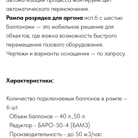
автоматического переключения.
Рампа разрядка для аргона
исп.6 с шестью
баллонами — это мобильное решение для
объектов, где важна возможность быстрого
перемещения газового оборудования.
Чертежи и варианты оснащения — по запросу.
Характеристики:
Количество подключаемых баллонов в рампе –
6 шт.
Объем баллонов – 40 л.,50 л.
Редуктор - БАРО-50-4 (БАМЗ)
Производительность - до 50 м3/час