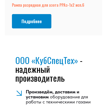
Рампа разрядная для азота РРАз-1х2 исп.6
Подробнее
ООО «КубСпецТех»
-
надежный
производитель
Произведём, доставим и
установим
оборудование для
работы с техническими газами