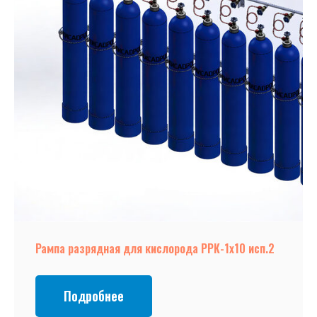
Рампа разрядная для кислорода РРК-1х10 исп.2
Подробнее