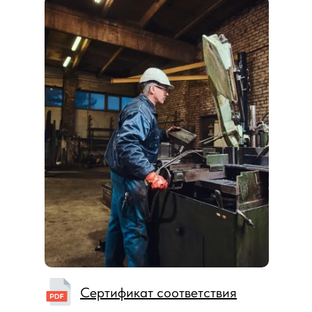
Сертификат соответствия