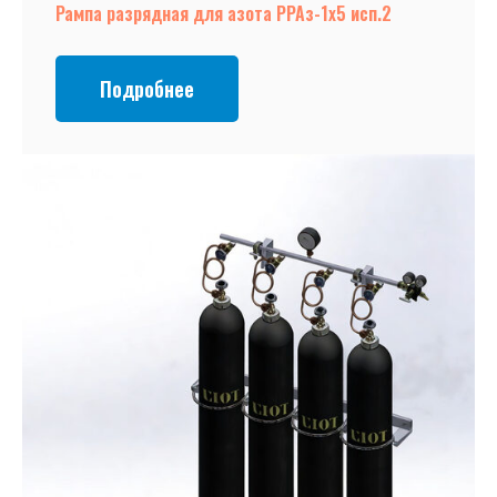
Рампа разрядная для азота РРАз-1х5 исп.2
Подробнее