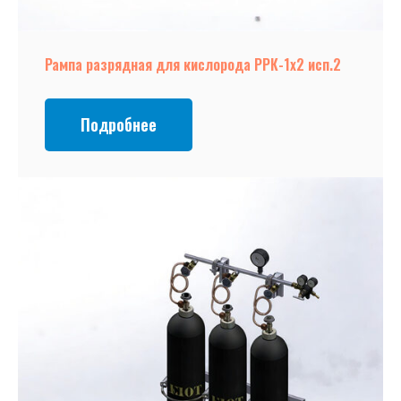
Рампа разрядная для кислорода РРК-1х2 исп.2
Подробнее