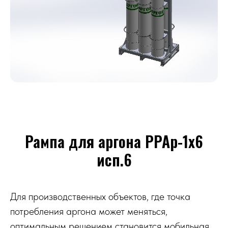
Рампа для аргона РРАр-1х6
исп.6
Для производственных объектов, где точка
потребления аргона может меняться,
оптимальным решением становится мобильная