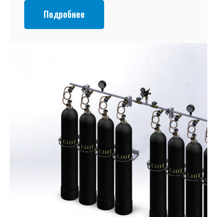
Подробнее