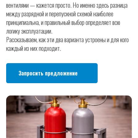
вентилями — кажется просто. Но именно здесь разница
между разрядной и перепускной схемой наиболее
принципиальна, и правильный выбор определяет всю
логику эксплуатации.
Рассказываем, как эти два варианта устроены и для кого
каждый из них подходит.
Запросить предложение