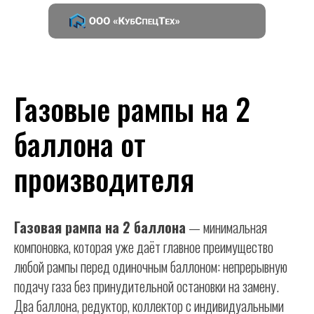
Газовые рампы на 2
баллона от
производителя
Газовая рампа на 2 баллона
— минимальная
компоновка, которая уже даёт главное преимущество
любой рампы перед одиночным баллоном: непрерывную
подачу газа без принудительной остановки на замену.
Два баллона, редуктор, коллектор с индивидуальными