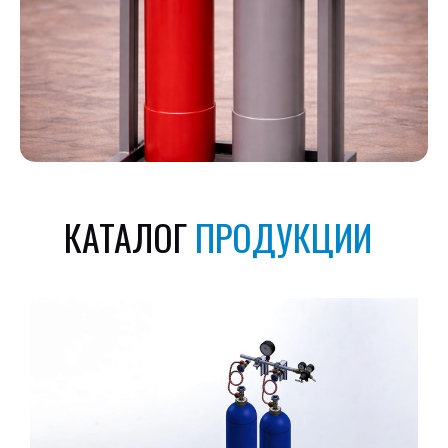
КАТАЛОГ
ПРОДУКЦИИ