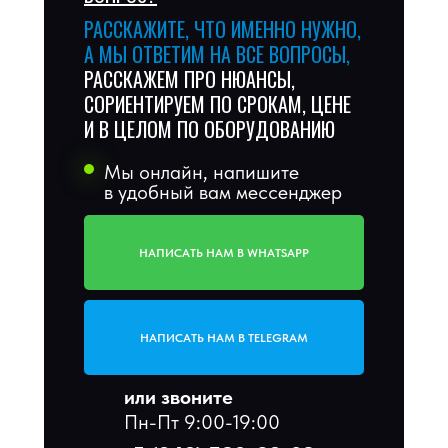
РАССКАЖИТЕ, ЧТО ИМЕННО НУЖНО,
А МЫ ОТВЕТИМ НА ВСЕ ВОПРОСЫ,
РАССКАЖЕМ ПРО НЮАНСЫ,
СОРИЕНТИРУЕМ ПО СРОКАМ, ЦЕНЕ
И В ЦЕЛОМ ПО ОБОРУДОВАНИЮ
Мы онлайн, напишите
в удобный вам мессенджер
НАПИСАТЬ НАМ В WHATSAPP
НАПИСАТЬ НАМ В TELEGRAM
или звоните
Пн-Пт 9:00-19:00