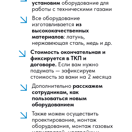
установим
оборудование для
работы с техническими газами
Все оборудование
изготавливается
из
высококачественных
материалов
: латунь,
нержавеющая сталь, медь и др.
Стоимость окончательная и
фиксируется в ТКП и
договоре.
Если вам нужно
подумать — зафиксируем
стоимость за вами на 2 месяца
Дополнительно
расскажем
сотрудникам, как
пользоваться новым
оборудованием
Также можем осуществить
проектирование, монтаж
оборудования, монтаж газовых