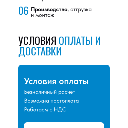
06
Производство,
отгрузка
и монтаж
УСЛОВИЯ
ОПЛАТЫ И
ДОСТАВКИ
Условия оплаты
Безналичный расчет
Возможна постоплата
Работаем с НДС