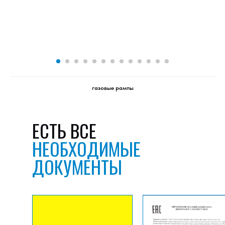
газовые рампы
ЕСТЬ ВСЕ
НЕОБХОДИМЫЕ
ДОКУМЕНТЫ