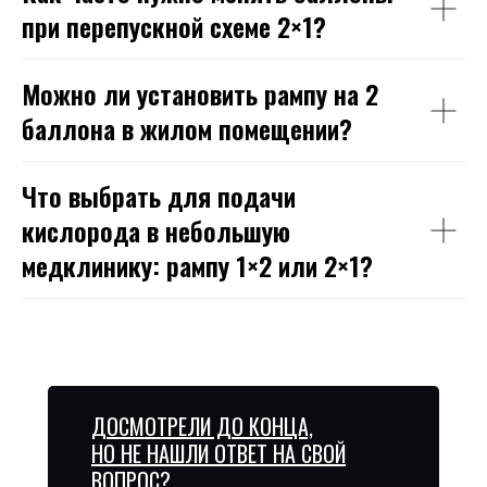
при перепускной схеме 2×1?
Можно ли установить рампу на 2
баллона в жилом помещении?
Что выбрать для подачи
кислорода в небольшую
медклинику: рампу 1×2 или 2×1?
ДОСМОТРЕЛИ ДО КОНЦА,
НО НЕ НАШЛИ ОТВЕТ НА СВОЙ
ВОПРОС?