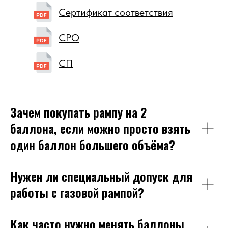
Сертификат соответствия
СРО
СП
Зачем покупать рампу на 2
баллона, если можно просто взять
один баллон большего объёма?
Нужен ли специальный допуск для
работы с газовой рампой?
Как часто нужно менять баллоны