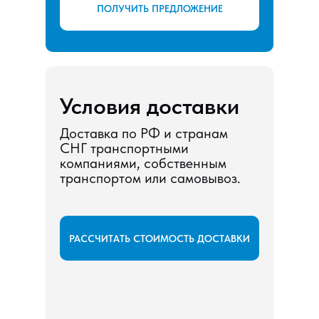
ПОЛУЧИТЬ ПРЕДЛОЖЕНИЕ
Условия доставки
Доставка по РФ и странам
СНГ транспортными
компаниями, собственным
транспортом или самовывоз.
РАССЧИТАТЬ СТОИМОСТЬ ДОСТАВКИ