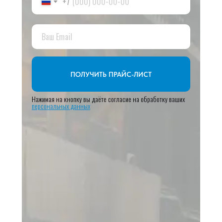
+7
ПОЛУЧИТЬ ПРАЙС-ЛИСТ
Нажимая на кнопку вы даёте согласие на обработку ваших
персональных данных