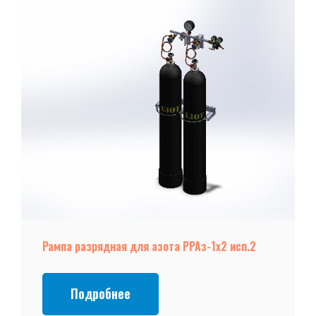
Рампа разрядная для азота РРАз-1х2 исп.2
Подробнее