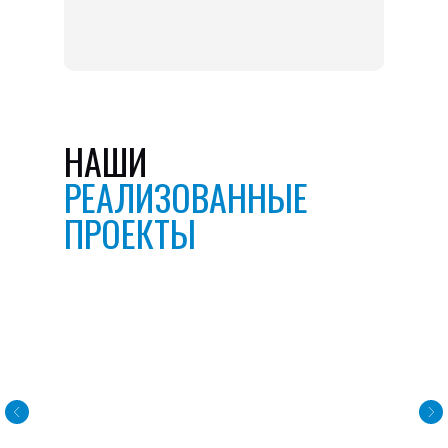
НАШИ
РЕАЛИЗОВАННЫЕ
ПРОЕКТЫ