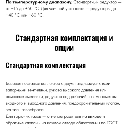
По температурному диапазону.
Стандартный редуктор —
от −15 до +50 °С. Для уличной установки — редукторы до
−40 °С или −60 °С.
Стандартная комплектация и
опции
Стандартная комплектация
Базовая поставка: коллектор с двумя индивидуальными
запорными вентилями, рукава высокого давления или
рамповые змеевики, редуктор под рабочий газ, манометры
входного и выходного давления, предохранительный клапан,
вентиль газосброса.
Для горючих газов — огнепреградитель на выходе и
обратные клапаны на каждом отводе обязательны по ГОСТ