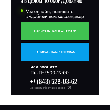
И В ЦЕЛОМ ПО ОБОРУДОВАНИЮ
Мы онлайн, напишите
в удобный вам мессенджер
НАПИСАТЬ НАМ В WHATSAPP
НАПИСАТЬ НАМ В TELEGRAM
или звоните
Пн-Пт 9:00-19:00
+7 (843) 528-03-62
Заказать обратный звонок