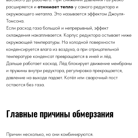
расширяется и
отнимает тепло
у самого редуктора и
окружающего металла. Это называется эффектом Джоуля-
Томсона.
Если расход газа большой и непрерывный, эффект
охлаждения накапливается. Корпус редуктора остывает ниже
окружающей температуры. На холодной поверхности
конденсируется влага из воздуха, а при отрицательной
температуре конденсат превращается в иней и лёд.
Дальше работает каскад. Лёд блокирует движение мембраны
и пружины внутри редуктора, регулировка прекращается,
давление на выходе падает. Котёл или сварочный пост
остаются без газа.
Главные причины обмерзания
Причин несколько, но они комбинируются.