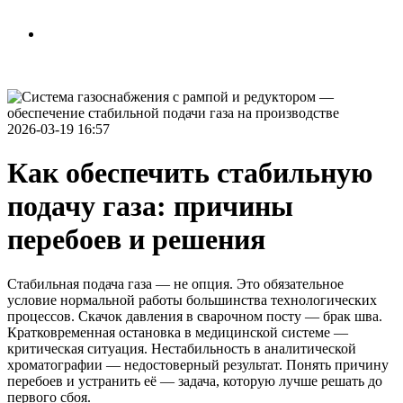
Рассчитать стоимость
Связаться с нами
2026-03-19 16:57
Как обеспечить стабильную
подачу газа: причины
перебоев и решения
Стабильная подача газа — не опция. Это обязательное
условие нормальной работы большинства технологических
процессов. Скачок давления в сварочном посту — брак шва.
Кратковременная остановка в медицинской системе —
критическая ситуация. Нестабильность в аналитической
хроматографии — недостоверный результат. Понять причину
перебоев и устранить её — задача, которую лучше решать до
первого сбоя.