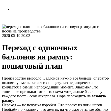
Рассчитать стоимость
Связаться с нами
2026-05-19 20:02
Переход с одиночных
баллонов на рампу:
пошаговый план
Производство выросло. Баллонов нужно всё больше, оператор
половину смены катает их по цеху, газ периодически
кончается в самый неподходящий момент. Знакомо? Это
типичные признаки того, что схема «отдельные баллоны у
каждого поста» себя исчерпала. Пора переходить на
газовую
рампу
.
Переход — не покупка коробки. Это проект из пяти шагов.
Пройдём по каждому: что делать, на что смотреть, где обычно