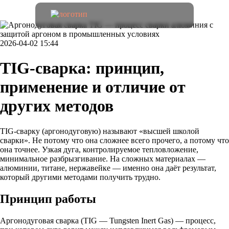
2026-04-02 15:44
TIG-сварка: принцип,
применение и отличие от
других методов
TIG-сварку (аргонодуговую) называют «высшей школой
сварки». Не потому что она сложнее всего прочего, а потому что
она точнее. Узкая дуга, контролируемое тепловложение,
минимальное разбрызгивание. На сложных материалах —
алюминии, титане, нержавейке — именно она даёт результат,
который другими методами получить трудно.
Принцип работы
Аргонодуговая сварка (TIG — Tungsten Inert Gas) — процесс,