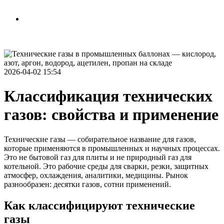
Рассчитать стоимость
Связаться с нами
2026-04-02 15:54
Классификация технических
газов: свойства и применение
Технические газы — собирательное название для газов,
которые применяются в промышленных и научных процессах.
Это не бытовой газ для плиты и не природный газ для
котельной. Это рабочие среды для сварки, резки, защитных
атмосфер, охлаждения, аналитики, медицины. Рынок
разнообразен: десятки газов, сотни применений.
Как классифицируют технические
газы