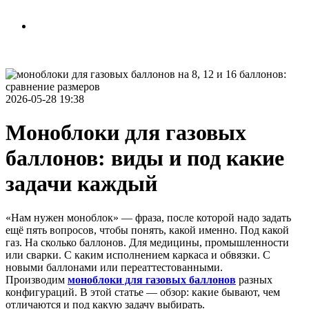
Рассчитать стоимость
Связаться с нами
2026-05-28 19:38
Моноблоки для газовых
баллонов: виды и под какие
задачи каждый
«Нам нужен моноблок» — фраза, после которой надо задать
ещё пять вопросов, чтобы понять, какой именно. Под какой
газ. На сколько баллонов. Для медицины, промышленности
или сварки. С каким исполнением каркаса и обвязки. С
новыми баллонами или переаттестованными.
Производим
моноблоки для газовых баллонов
разных
конфигураций. В этой статье — обзор: какие бывают, чем
отличаются и под какую задачу выбирать.