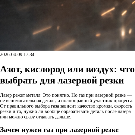
2026-04-09 17:34
Азот, кислород или воздух: что
выбрать для лазерной резки
Лазер режет металл. Это понятно. Но газ при лазерной резке —
не вспомогательная деталь, а полноправный участник процесса.
От правильного выбора газа зависит качество кромки, скорость
резки и то, нужно ли вообще обрабатывать деталь после лазера
или можно сразу отдавать дальше.
Зачем нужен газ при лазерной резке