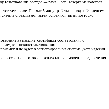
детельствование сосудов — раз в 5 лет. Поверка манометров
ветствует норме. Первые 5 минут работы — под наблюдением.
сначала стравливают, затем устраняют, затем повторно
оверение на изделие, сертификат соответствия по
последнего освидетельствования.
 приёмку и не будет зарегистрировано в системе учёта изделий
опрессовано и готово к эксплуатации с момента подключения.