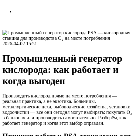
Рассчитать стоимость
Связаться с нами
2026-04-02 15:51
Промышленный генератор
кислорода: как работает и
когда выгоден
Производить кислород прямо на месте потребления —
реальная практика, а не экзотика. Больницы,
металлургические цеха, рыбоводческие хозяйства, установки
водоочистки — все они сегодня могут выбирать: покупать O₂
в баллонах или производить самостоятельно. Разберём, как
работает генератор и когда этот выбор оправдан.
Принцип работы: PSA-технология для