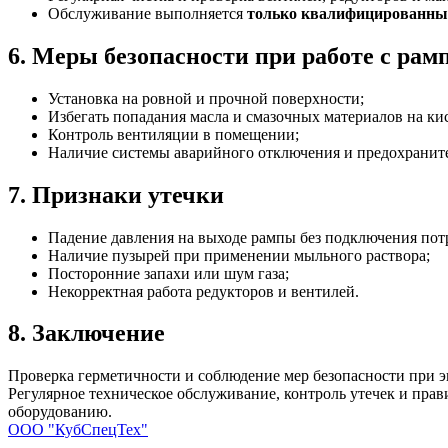
Обслуживание выполняется
только квалифицированны
6. Меры безопасности при работе с рам
Установка на ровной и прочной поверхности;
Избегать попадания масла и смазочных материалов на ки
Контроль вентиляции в помещении;
Наличие системы аварийного отключения и предохранит
7. Признаки утечки
Падение давления на выходе рампы без подключения пот
Наличие пузырей при применении мыльного раствора;
Посторонние запахи или шум газа;
Некорректная работа редукторов и вентилей.
8. Заключение
Проверка герметичности и соблюдение мер безопасности при
Регулярное техническое обслуживание, контроль утечек и пра
оборудованию.
ООО "КубСпецТех"