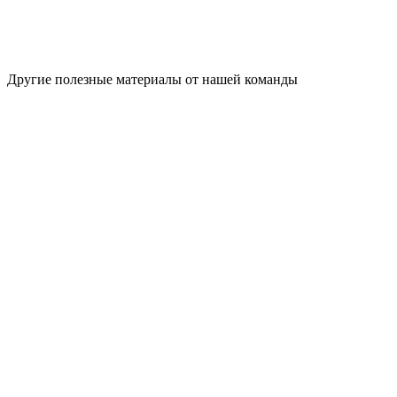
Другие полезные материалы от нашей команды