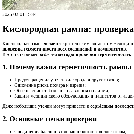
2026-02-01 15:44
Кислородная рампа: проверка
Кислородная рампа является критическим элементом медицинс
проверка герметичности всех соединений и компонентов
.
В этой статье мы разберём
методы проверки герметичности, 
1. Почему важна герметичность рампы
Предотвращение утечек кислорода и других газов;
Снижение риска пожара и взрыва;
Обеспечение стабильного давления на линии;
Защита медицинского оборудования и пациентов от авар
Даже небольшие утечки могут привести к
серьёзным последс
2. Основные точки проверки
Соединения баллонов или моноблоков с коллектором;