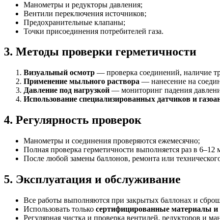
Манометры и редукторы давления;
Вентили переключения источников;
Предохранительные клапаны;
Точки присоединения потребителей газа.
3. Методы проверки герметичности
Визуальный осмотр
— проверка соединений, наличие тр
Применение мыльного раствора
— нанесение на соедин
Давление под нагрузкой
— мониторинг падения давлени
Использование специализированных датчиков и газоа
4. Регулярность проверок
Манометры и соединения проверяются ежемесячно;
Полная проверка герметичности выполняется раз в 6–12 
После любой замены баллонов, ремонта или технического
5. Эксплуатация и обслуживание
Все работы выполняются при закрытых баллонах и сбро
Использовать только
сертифицированные материалы и
Регулярная чистка и проверка вентилей, редукторов и ма