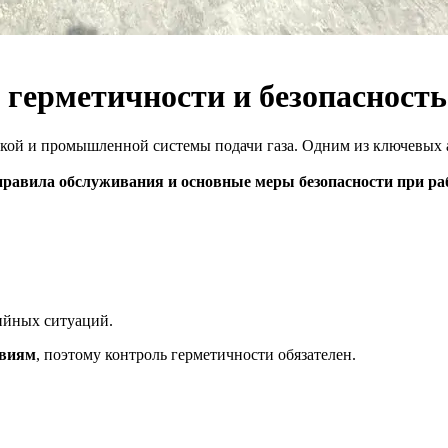
 герметичности и безопасность
кой и промышленной системы подачи газа. Одним из ключевых а
правила обслуживания и основные меры безопасности при ра
ийных ситуаций.
твиям
, поэтому контроль герметичности обязателен.