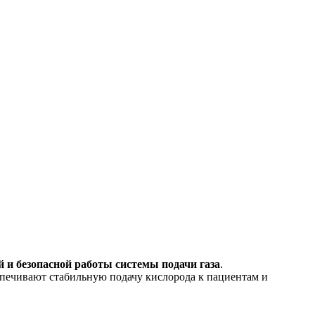
 и безопасной работы системы подачи газа
.
спечивают стабильную подачу кислорода к пациентам и